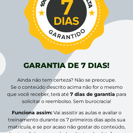
GARANTIA DE 7 DIAS!
Ainda não tem certeza? Não se preocupe.
Se o conteúdo descrito acima não for o mesmo
que você receber, terá até
7 dias de garantia
para
solicitar o reembolso. Sem burocracia!
Funciona assim:
Vai assistir as aulas e avaliar o
treinamento durante os 7 primeiros dias após sua
matrícula, e se por acaso não gostar do conteúdo,