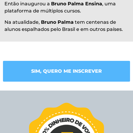
Então inaugurou a
Bruno Palma Ensina
, uma
plataforma de múltiplos cursos.
Na atualidade,
Bruno Palma
tem centenas de
alunos espalhados pelo Brasil e em outros países.
SIM, QUERO ME INSCREVER