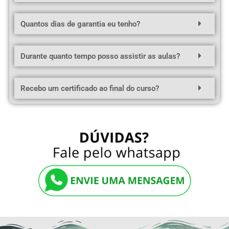
Quantos dias de garantia eu tenho?
Durante quanto tempo posso assistir as aulas?
Recebo um certificado ao final do curso?