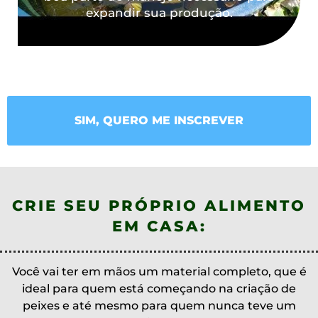
expandir sua produção.
SIM, QUERO ME INSCREVER
CRIE SEU PRÓPRIO ALIMENTO
EM CASA:
Você vai ter em mãos um material completo, que é
ideal para quem está começando na criação de
peixes e até mesmo para quem nunca teve um